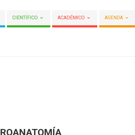
CIENTÍFICO
ACADÉMICO
AGENDA
UROANATOMÍA