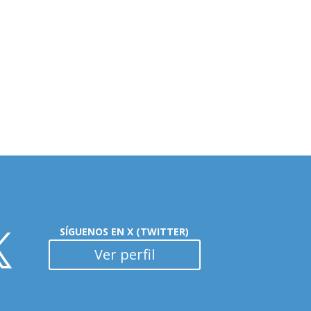
SÍGUENOS EN X (TWITTER)
Ver perfil