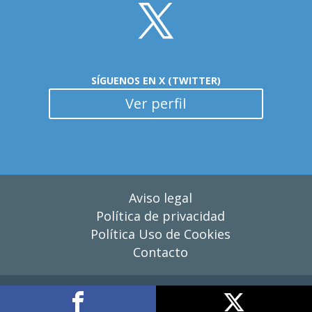
SÍGUENOS EN X (TWITTER)
Ver perfil
Aviso legal
Política de privacidad
Política Uso de Cookies
Contacto
Copyright © 2025 SENR – Diseño y desarrollo
TRAMA